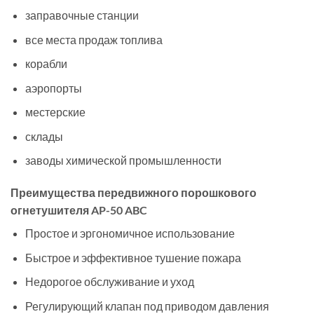
заправочные станции
все места продаж топлива
корабли
аэропорты
местерские
склады
заводы химической промышленности
Преимущества передвижного порошкового
огнетушителя
AP-50 ABC
Простое и эргономичное использование
Быстрое и эффективное тушение пожара
Недорогое обслуживание и уход
Регулирующий клапан под приводом давления