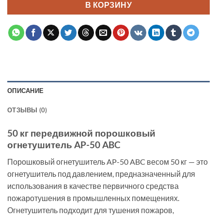
В КОРЗИНУ
ОПИСАНИЕ
ОТЗЫВЫ (0)
50 кг передвижной порошковый
огнетушитель AP-50 ABC
Порошковый огнетушитель AP-50 ABC весом 50 кг — это
огнетушитель под давлением, предназначенный для
использования в качестве первичного средства
пожаротушения в промышленных помещениях.
Огнетушитель подходит для тушения пожаров,