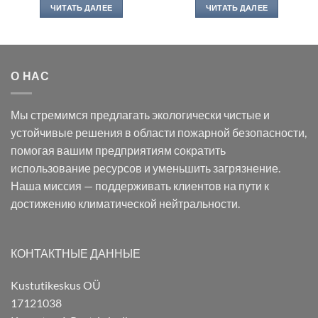
ЧИТАТЬ ДАЛЕЕ
ЧИТАТЬ ДАЛЕЕ
О НАС
Мы стремимся предлагать экологически чистые и
устойчивые решения в области пожарной безопасности,
помогая вашим предприятиям сократить
использование ресурсов и уменьшить загрязнение.
Наша миссия — поддерживать клиентов на пути к
достижению климатической нейтральности.
КОНТАКТНЫЕ ДАННЫЕ
Kustutikeskus OÜ
17121038