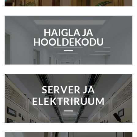
HAIGLA JA
HOOLDEKODU
SERVER JA
ELEKTRIRUUM