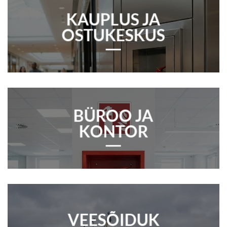
KAUPLUS JA
OSTUKESKUS
BÜROO JA
KONTOR
VEESÕIDUK