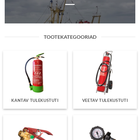
TOOTEKATEGOORIAD
KANTAV TULEKUSTUTI
VEETAV TULEKUSTUTI