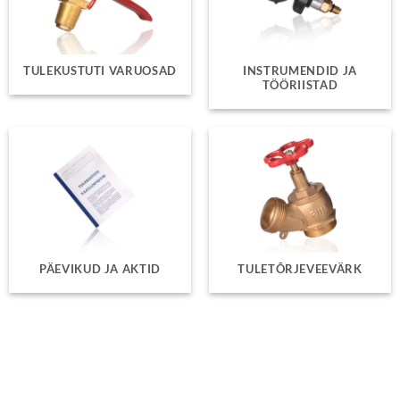
TULEKUSTUTI VARUOSAD
INSTRUMENDID JA
TÖÖRIISTAD
PÄEVIKUD JA AKTID
TULETÕRJEVEEVÄRK