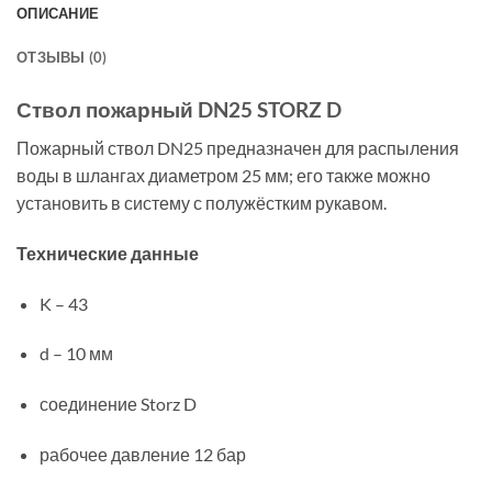
ОПИСАНИЕ
ОТЗЫВЫ (0)
Ствол пожарный DN25 STORZ D
Пожарный ствол DN25 предназначен для распыления
воды в шлангах диаметром 25 мм; его также можно
установить в систему с полужёстким рукавом.
Технические данные
K – 43
d – 10 мм
соединение Storz D
рабочее давление 12 бар