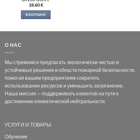
18.60
€
В КОРЗИНУ
О НАС
Мы стремимся предлагать экологически чистые и
устойчивые решения в области пожарной безопасности,
помогая вашим предприятиям сократить
использование ресурсов и уменьшить загрязнение.
Наша миссия — поддерживать клиентов на пути к
достижению климатической нейтральности.
УСЛУГИ И ТОВАРЫ
Обучение