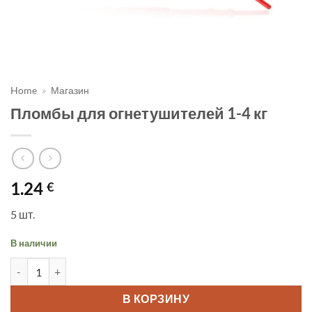
Home
»
Магазин
Пломбы для огнетушителей 1-4 кг
1.24
€
5 шт.
В наличии
Количество товара Пломбы для огнетушителей 1-4 кг
В КОРЗИНУ