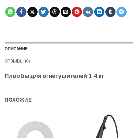
ОПИСАНИЕ
ОТЗЫВЫ (0)
Пломбы для огнетушителей 1-4 кг
ПОХОЖИЕ