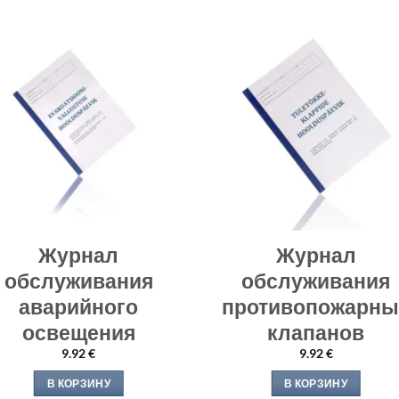
Журнал
Журнал
обслуживания
обслуживания
аварийного
противопожарны
освещения
клапанов
9.92
€
9.92
€
В КОРЗИНУ
В КОРЗИНУ