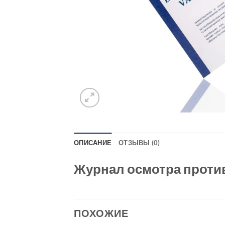
ОПИСАНИЕ
ОТЗЫВЫ (0)
Журнал осмотра проти
ПОХОЖИЕ