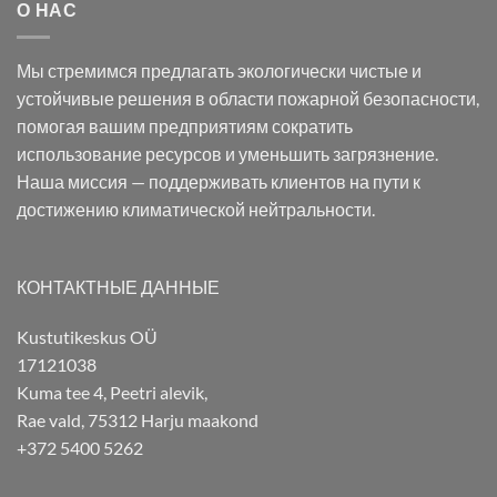
О НАС
Мы стремимся предлагать экологически чистые и
устойчивые решения в области пожарной безопасности,
помогая вашим предприятиям сократить
использование ресурсов и уменьшить загрязнение.
Наша миссия — поддерживать клиентов на пути к
достижению климатической нейтральности.
КОНТАКТНЫЕ ДАННЫЕ
Kustutikeskus OÜ
17121038
Kuma tee 4, Peetri alevik,
Rae vald, 75312 Harju maakond
+372 5400 5262