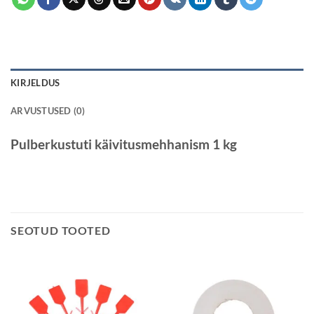
KIRJELDUS
ARVUSTUSED (0)
Pulberkustuti käivitusmehhanism 1 kg
SEOTUD TOOTED