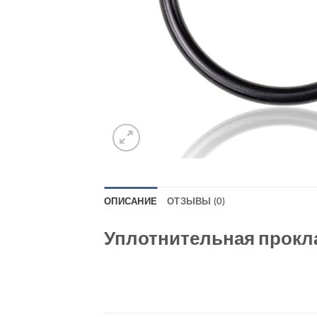
ОПИСАНИЕ
ОТЗЫВЫ (0)
Уплотнительная прокла