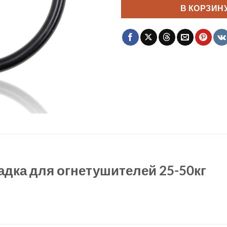
В КОРЗИН
дка для огнетушителей 25-50кг