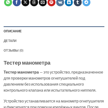
ОПИСАНИЕ
ДЕТАЛИ
ОТЗЫВЫ (0)
Тестер манометра
Тестер манометра
— это устройство, предназначенное
для проверки манометров огнетушителей под
давлением без использования специального
контрольного клапана или испытательного ниппеля.
Устройство устанавливается на манометр огнетушителя
и фиксируется при помощи крепёжных винтов. После