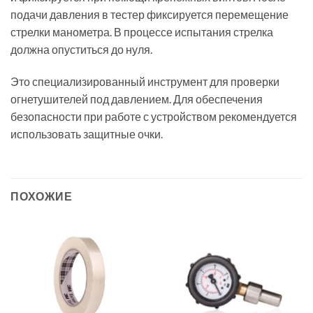
подачи давления в тестер фиксируется перемещение
стрелки манометра. В процессе испытания стрелка
должна опуститься до нуля.
Это специализированный инструмент для проверки
огнетушителей под давлением. Для обеспечения
безопасности при работе с устройством рекомендуется
использовать защитные очки.
ПОХОЖИЕ