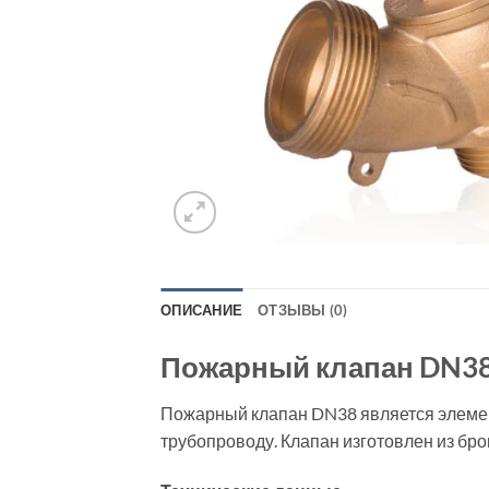
ОПИСАНИЕ
ОТЗЫВЫ (0)
Пожарный клапан DN3
Пожарный клапан DN38 является элемен
трубопроводу. Клапан изготовлен из бро