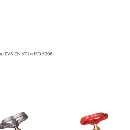
 EVS-EN 671 и ISO 5208.