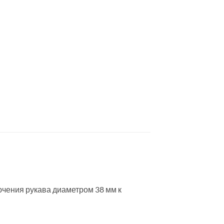
чения рукава диаметром 38 мм к