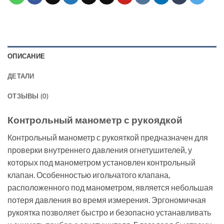
ОПИСАНИЕ
ДЕТАЛИ
ОТЗЫВЫ (0)
Контрольный манометр с рукоядкой
Контрольный манометр с рукояткой предназначен для
проверки внутреннего давления огнетушителей, у
которых под манометром установлен контрольный
клапан. Особенностью игольчатого клапана,
расположенного под манометром, является небольшая
потеря давления во время измерения. Эргономичная
рукоятка позволяет быстро и безопасно устанавливать