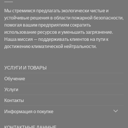
Мы стремимся предлагать экологически чистые и
устойчивые решения в области пожарной безопасности,
помогая вашим предприятиям сократить
использование ресурсов и уменьшить загрязнение.
Наша миссия — поддерживать клиентов на пути к
достижению климатической нейтральности.
УСЛУГИ И ТОВАРЫ
Обучение
Услуги
Контакты
Информация о покупке
КОНТАКТНЫЕ ДАННЫЕ