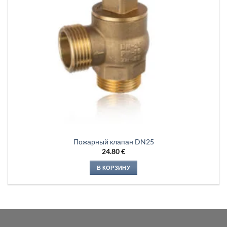
Пожарный клапан DN25
24.80
€
В КОРЗИНУ