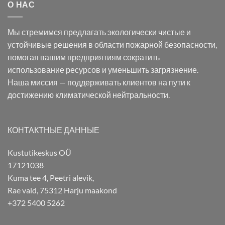
О НАС
Мы стремимся предлагать экологически чистые и
устойчивые решения в области пожарной безопасности,
помогая вашим предприятиям сократить
использование ресурсов и уменьшить загрязнение.
Наша миссия — поддерживать клиентов на пути к
достижению климатической нейтральности.
КОНТАКТНЫЕ ДАННЫЕ
Kustutikeskus OÜ
17121038
Kuma tee 4, Peetri alevik,
Rae vald, 75312 Harju maakond
+372 5400 5262